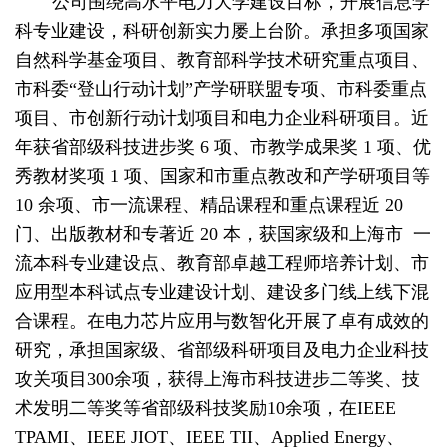
公司围绕高水平电力大学建设目标，开展信息学
科专业建设，
科研创新实力屡上台阶。承担多项国家
自然科学基金项目、教育部科学技术研究重点项目、
市科委
“登山行动计划”产学研联盟专项、市科委重点
项目、市创新行动计划项目和电力企业科研项目。近
年获省部级科技进步奖 6 项、市教学成果奖 1 项、优
秀教材奖项 1 项、国家和市重点教改和产学研项目等
10 余项、市一流课程、精品课程和重点课程近 20
门、出版教材和专著近 20 本，获国家级和上海市 一
流本科专业建设点、教育部卓越工程师培养计划、市
应用型本科试点专业建设计划、建设多门线上线下混
合课程。在电力芯片应用与数智化开展了卓有成效的
研究，承担国家级、省部级科研项目及电力企业科技
攻关项目300余项，获得上海市科技进步二等奖、技
术发明二等奖等省部级科技奖励10余项，在IEEE
TPAMI、IEEE JIOT、IEEE TII、Applied Energy、