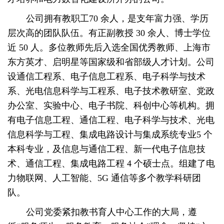
公司拥有教职工
70 余人，是支年富力强、学历
层次高的团队队伍。有正副教授 30 余人、博士学位
近 50 人。多位教师先后入选全国优秀教师、上海市
东方英才、启明星等国家级和省部级人才计划。公司
设通信工程系、电子信息工程系、电子科学与技术
系、光电信息科学与工程系、电子技术教研室、党政
办公室
、
实验中心、电子书院、科创中心等机构。拥
有电子信息工程、通信工程、电子科学与技术、光电
信息科学与工程、集成电路设计与集成系统专业
5 个
本科专业，及信息与通信工程、新一代电子信息技
术、通信工程、集成电路工程 4 个硕士点。组建了电
力物联网、人工智能、5G 通信等
多
个教学科研团
队。
公司党委紧扣教书育人中心工作的大局，遵