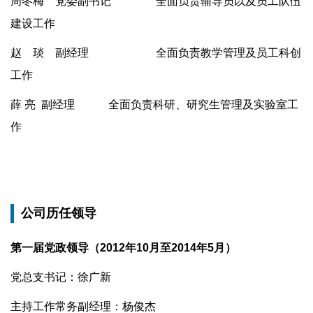
周冬梅 党委副书记 全面负责辅导员以及员工队伍
建设工作
赵 琰 副经理 全面负责教学管理及员工科创
工作
薛 亮 副经理 全面负责科研、研究生管理及实验室工
作
公司历任领导
第一届党政领导（2012年10月至2014年5月）
党总支书记：徐广新
主持工作常务副经理：杨俊杰