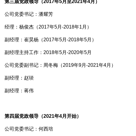
第三届党政领导（2017年5月至2021年4月）
公司党委书记：潘耀芳
经理：杨俊杰（2017年5月-2018年1月）
副经理：崔昊杨（2017年5月-2018年5月）
副经理主持工作：2018年5月-2020年5月
公司党委副书记：周冬梅（2019年9月-2021年4月）
副经理：赵琰
副经理：蒋伟
第四届党政领导（2021年4月开始）
公司党委书记：何西培