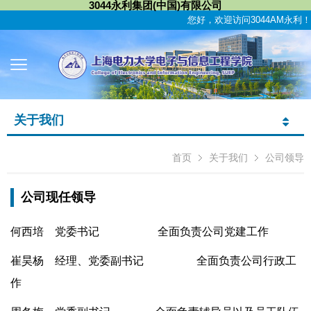
3044永利集团(中国)有限公司
您好，欢迎访问3044AM永利！
关于我们
首页
关于我们
公司领导
公司现任领导
何西培 党委书记 全面负责公司党建工作
崔昊杨 经理、党委副书记 全面负责公司行政工
作