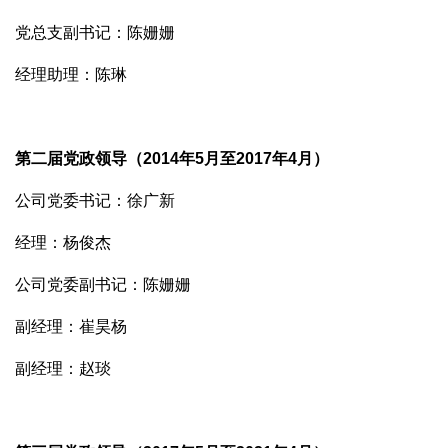
党总支副书记：陈姗姗
经理助理：陈琳
第二届党政领导（2014年5月至2017年4月）
公司党委书记：徐广新
经理：杨俊杰
公司党委副书记：陈姗姗
副经理：崔昊杨
副经理：赵琰